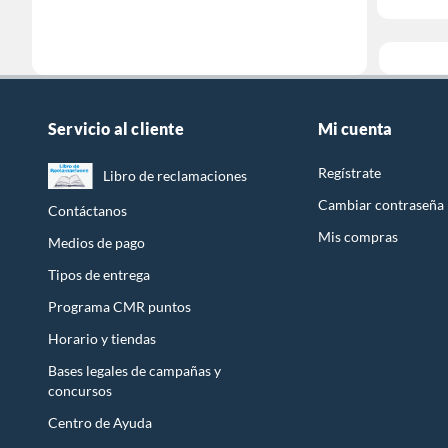
Servicio al cliente
Mi cuenta
Regístrate
Libro de reclamaciones
Cambiar contraseña
Contáctanos
Mis compras
Medios de pago
Tipos de entrega
Programa CMR puntos
Horario y tiendas
Bases legales de campañas y
concursos
Centro de Ayuda