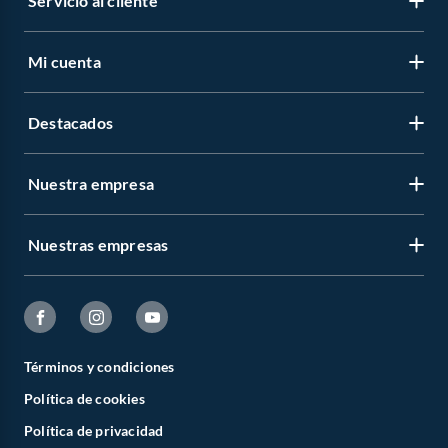
Servicio al cliente
Mi cuenta
Destacados
Nuestra empresa
Nuestras empresas
Términos y condiciones
Política de cookies
Política de privacidad