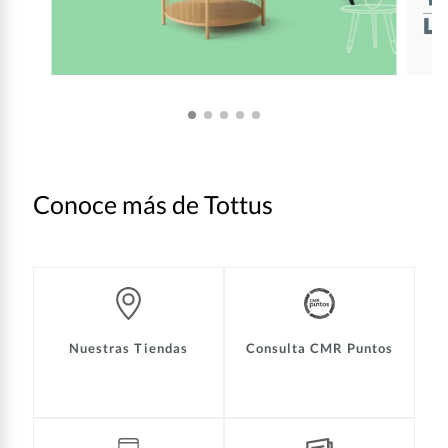
Conoce más de Tottus
Nuestras Tiendas
Consulta CMR Puntos