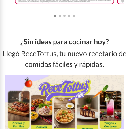
¿Sin ideas para cocinar hoy?
Llegó ReceTottus, tu nuevo recetario de
comidas fáciles y rápidas.