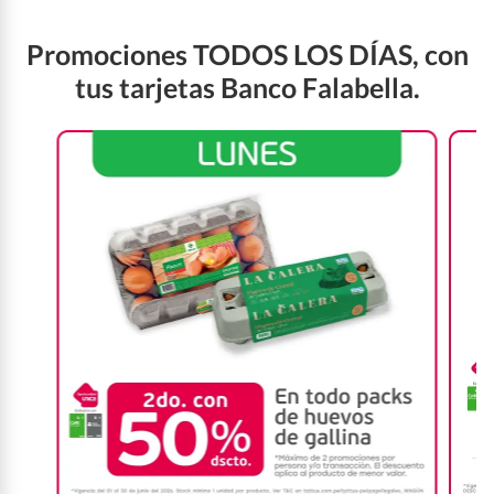
Promociones TODOS LOS DÍAS, con
tus tarjetas Banco Falabella.