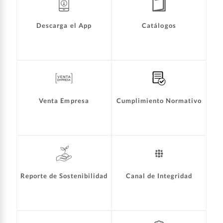
Descarga el App
Catálogos
Venta Empresa
Cumplimiento Normativo
Reporte de Sostenibilidad
Canal de Integridad