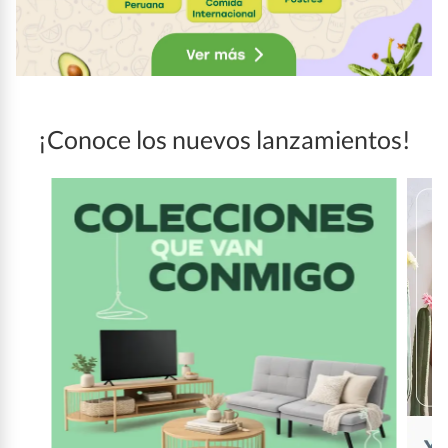
¡Conoce los nuevos lanzamientos!