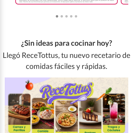
¿Sin ideas para cocinar hoy?
Llegó ReceTottus, tu nuevo recetario de
comidas fáciles y rápidas.