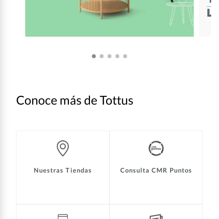
Conoce más de Tottus
Nuestras Tiendas
Consulta CMR Puntos