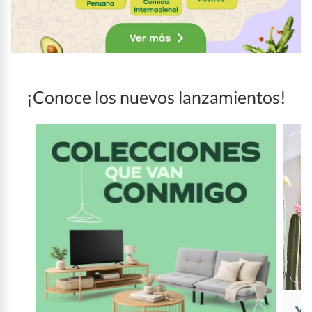
¡Conoce los nuevos lanzamientos!