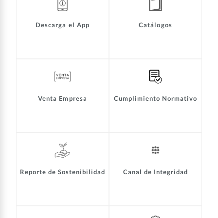
Descarga el App
Catálogos
Venta Empresa
Cumplimiento Normativo
Reporte de Sostenibilidad
Canal de Integridad