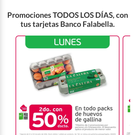
Promociones TODOS LOS DÍAS, con
tus tarjetas Banco Falabella.