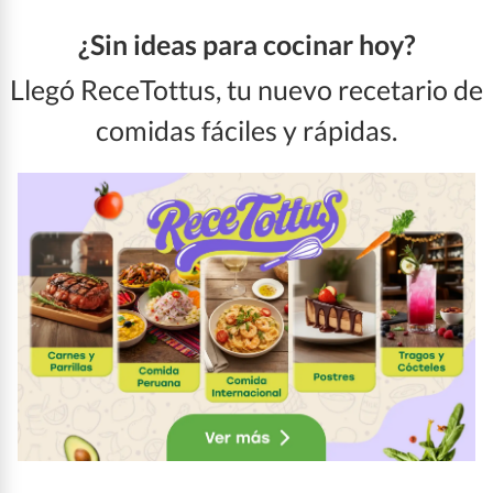
¿Sin ideas para cocinar hoy?
Llegó ReceTottus, tu nuevo recetario de
comidas fáciles y rápidas.