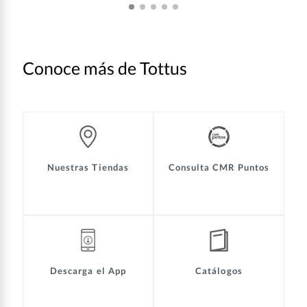
Conoce más de Tottus
Nuestras Tiendas
Consulta CMR Puntos
Descarga el App
Catálogos