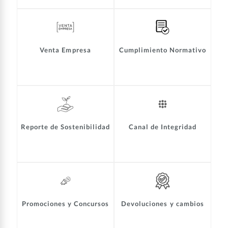
Venta Empresa
Cumplimiento Normativo
Reporte de Sostenibilidad
Canal de Integridad
Promociones y Concursos
Devoluciones y cambios