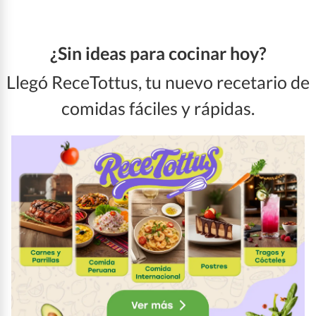
¿Sin ideas para cocinar hoy?
Llegó ReceTottus, tu nuevo recetario de
comidas fáciles y rápidas.