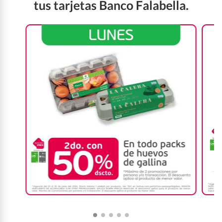
tus tarjetas Banco Falabella.