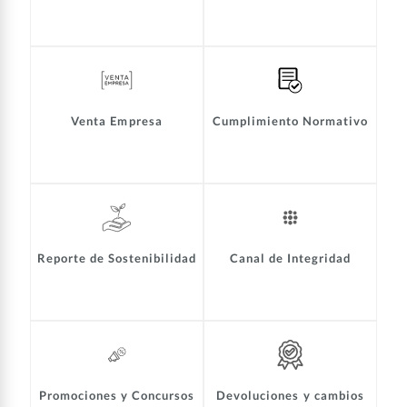
Venta Empresa
Cumplimiento Normativo
Reporte de Sostenibilidad
Canal de Integridad
Promociones y Concursos
Devoluciones y cambios