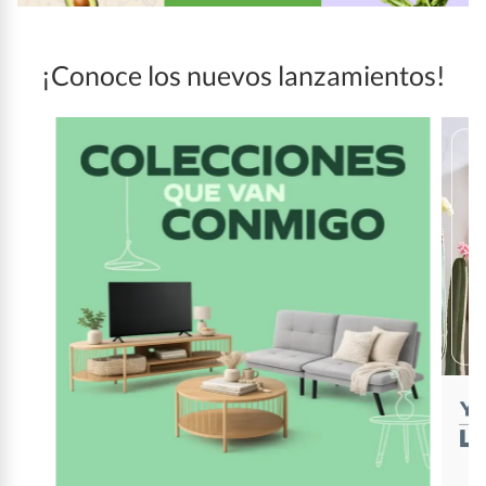
¡Conoce los nuevos lanzamientos!