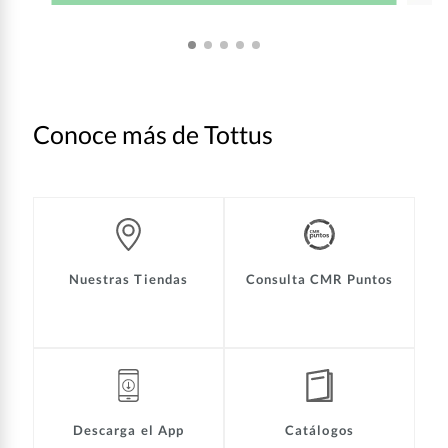
Conoce más de Tottus
Nuestras Tiendas
Consulta CMR Puntos
Descarga el App
Catálogos