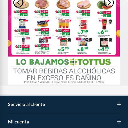
Servicio al cliente
Mi cuenta
Libro de reclamaciones