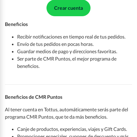
Crear cuenta
Beneficios
Recibir notificaciones en tiempo real de tus pedidos.
Envío de tus pedidos en pocas horas.
Guardar medios de pago y direcciones favoritas.
Ser parte de CMR Puntos, el mejor programa de
beneficios.
Beneficios de CMR Puntos
Al tener cuenta en Tottus, automáticamente serás parte del
programa CMR Puntos, que te da más beneficios.
Canje de productos, experiencias, viajes y Gift Cards.
Promociones especiales, cupones de descuento y más.